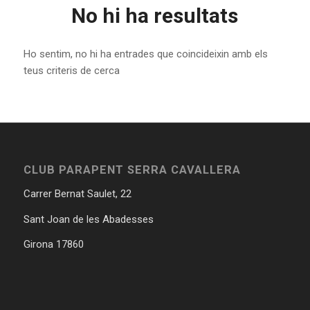
No hi ha resultats
Ho sentim, no hi ha entrades que coincideixin amb els
teus criteris de cerca
CLUB PARAPENT SERRA CAVALLERA
Carrer Bernat Saulet, 22
Sant Joan de les Abadesses
Girona 17860