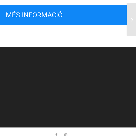
MÉS INFORMACIÓ