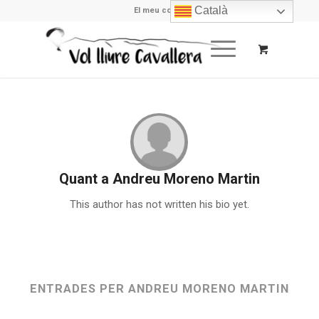
Català
El meu compte
Quant a
Andreu Moreno Martin
This author has not written his bio yet.
ENTRADES PER ANDREU MORENO MARTIN