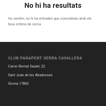
No hi ha resultats
Ho sentim, no hi ha entrades que coincideixin amb els
teus criteris de cerca
CLUB PARAPENT SERRA CAVALLERA
Carrer Bernat Saulet, 22
Sant Joan de les Abadesses
Girona 17860